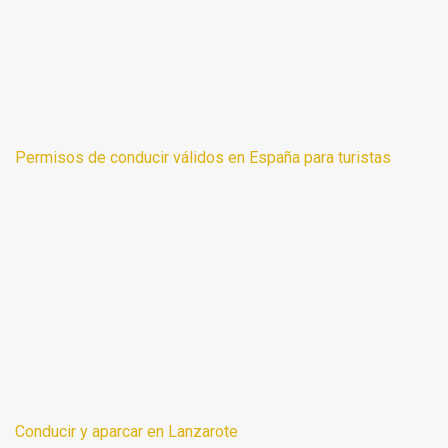
Permisos de conducir válidos en España para turistas
Conducir y aparcar en Lanzarote