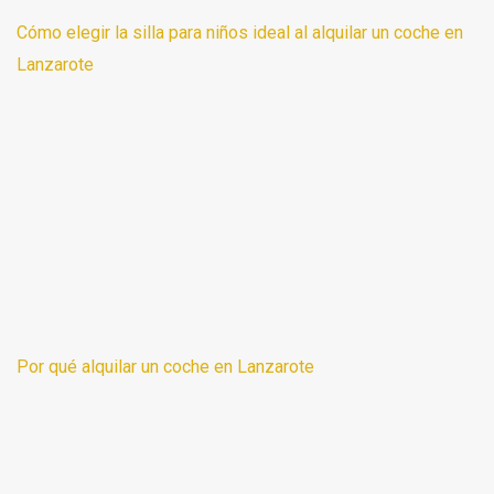
Cómo elegir la silla para niños ideal al alquilar un coche en
Lanzarote
Por qué alquilar un coche en Lanzarote