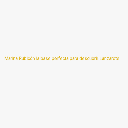
Marina Rubicón la base perfecta para descubrir Lanzarote