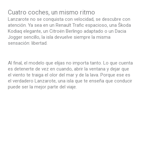
Cuatro coches, un mismo ritmo
Lanzarote no se conquista con velocidad, se descubre con
atención. Ya sea en un Renault Trafic espacioso, una Škoda
Kodiaq elegante, un Citroën Berlingo adaptado o un Dacia
Jogger sencillo, la isla devuelve siempre la misma
sensación: libertad.
Al final, el modelo que elijas no importa tanto. Lo que cuenta
es detenerte de vez en cuando, abrir la ventana y dejar que
el viento te traiga el olor del mar y de la lava. Porque ese es
el verdadero Lanzarote, una isla que te enseña que conducir
puede ser la mejor parte del viaje.