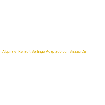
Alquila el Renault Berlingo Adaptado con Bissau Car