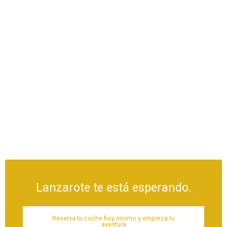
Lanzarote te está esperando.
Reserva tu coche hoy mismo y empieza tu
aventura