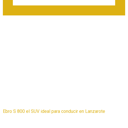
Ebro S 800 el SUV ideal para conducir en Lanzarote