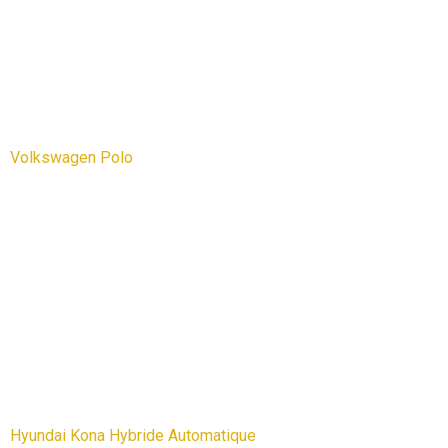
Volkswagen Polo
Hyundai Kona Hybride Automatique