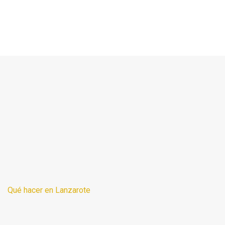
Qué hacer en Lanzarote