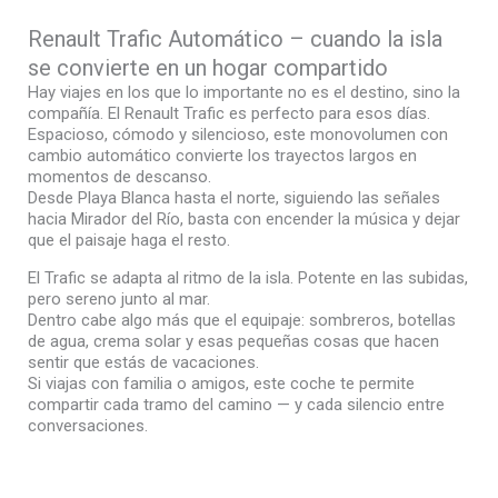
Renault Trafic Automático – cuando la isla
se convierte en un hogar compartido
Hay viajes en los que lo importante no es el destino, sino la
compañía. El Renault Trafic es perfecto para esos días.
Espacioso, cómodo y silencioso, este monovolumen con
cambio automático convierte los trayectos largos en
momentos de descanso.
Desde Playa Blanca hasta el norte, siguiendo las señales
hacia Mirador del Río, basta con encender la música y dejar
que el paisaje haga el resto.
El Trafic se adapta al ritmo de la isla. Potente en las subidas,
pero sereno junto al mar.
Dentro cabe algo más que el equipaje: sombreros, botellas
de agua, crema solar y esas pequeñas cosas que hacen
sentir que estás de vacaciones.
Si viajas con familia o amigos, este coche te permite
compartir cada tramo del camino — y cada silencio entre
conversaciones.