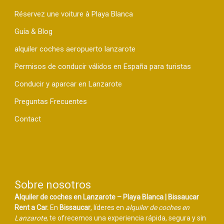
Réservez une voiture à Playa Blanca
Guía & Blog
alquiler coches aeropuerto lanzarote
Permisos de conducir válidos en España para turistas
Conducir y aparcar en Lanzarote
Preguntas Frecuentes
Contact
Sobre nosotros
Alquiler de coches en Lanzarote – Playa Blanca | Bissaucar
Rent a Car.
En
Bissaucar
, líderes en
alquiler de coches en
Lanzarote
, te ofrecemos una experiencia rápida, segura y sin