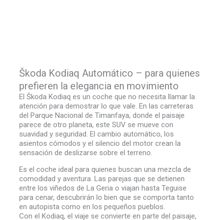
Škoda Kodiaq Automático – para quienes
prefieren la elegancia en movimiento
El Škoda Kodiaq es un coche que no necesita llamar la
atención para demostrar lo que vale. En las carreteras
del Parque Nacional de Timanfaya, donde el paisaje
parece de otro planeta, este SUV se mueve con
suavidad y seguridad. El cambio automático, los
asientos cómodos y el silencio del motor crean la
sensación de deslizarse sobre el terreno.
Es el coche ideal para quienes buscan una mezcla de
comodidad y aventura. Las parejas que se detienen
entre los viñedos de La Geria o viajan hasta Teguise
para cenar, descubrirán lo bien que se comporta tanto
en autopista como en los pequeños pueblos.
Con el Kodiaq, el viaje se convierte en parte del paisaje,