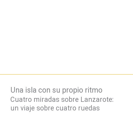
Una isla con su propio ritmo
Cuatro miradas sobre Lanzarote:
un viaje sobre cuatro ruedas