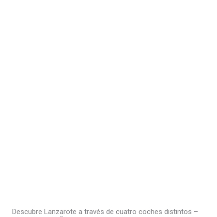
Descubre Lanzarote a través de cuatro coches distintos –