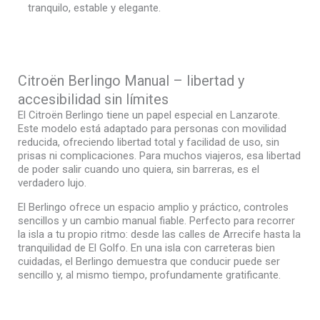
tranquilo, estable y elegante.
Citroën Berlingo Manual – libertad y
accesibilidad sin límites
El Citroën Berlingo tiene un papel especial en Lanzarote.
Este modelo está adaptado para personas con movilidad
reducida, ofreciendo libertad total y facilidad de uso, sin
prisas ni complicaciones. Para muchos viajeros, esa libertad
de poder salir cuando uno quiera, sin barreras, es el
verdadero lujo.
El Berlingo ofrece un espacio amplio y práctico, controles
sencillos y un cambio manual fiable. Perfecto para recorrer
la isla a tu propio ritmo: desde las calles de Arrecife hasta la
tranquilidad de El Golfo. En una isla con carreteras bien
cuidadas, el Berlingo demuestra que conducir puede ser
sencillo y, al mismo tiempo, profundamente gratificante.