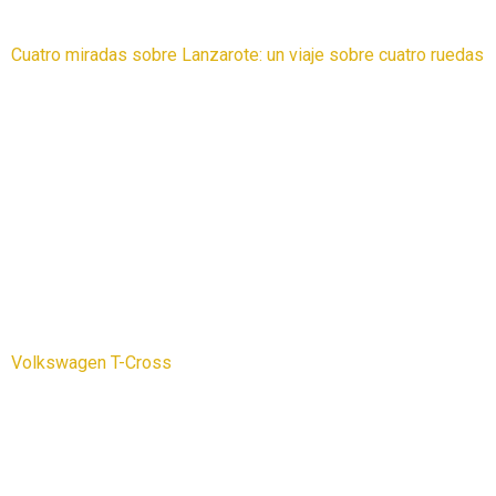
Cuatro miradas sobre Lanzarote: un viaje sobre cuatro ruedas
Volkswagen T-Cross