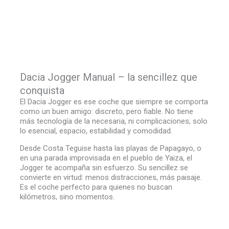
Dacia Jogger Manual – la sencillez que
conquista
El Dacia Jogger es ese coche que siempre se comporta
como un buen amigo: discreto, pero fiable. No tiene
más tecnología de la necesaria, ni complicaciones; solo
lo esencial, espacio, estabilidad y comodidad.
Desde Costa Teguise hasta las playas de Papagayo, o
en una parada improvisada en el pueblo de Yaiza, el
Jogger te acompaña sin esfuerzo. Su sencillez se
convierte en virtud: menos distracciones, más paisaje.
Es el coche perfecto para quienes no buscan
kilómetros, sino momentos.