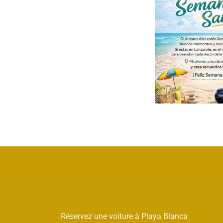
Réservez une voiture à Playa Blanca