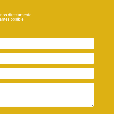
nos directamente.
antes posible.