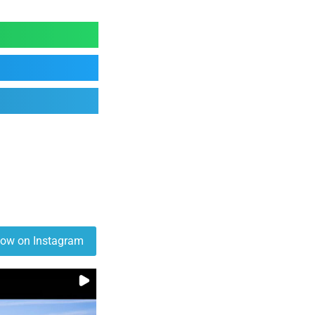
low on Instagram