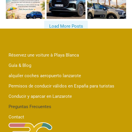
Load More Posts
Follow on Instagram
Réservez une voiture à Playa Blanca
Guía & Blog
alquiler coches aeropuerto lanzarote
Permisos de conducir válidos en España para turistas
Conducir y aparcar en Lanzarote
Preguntas Frecuentes
Contact