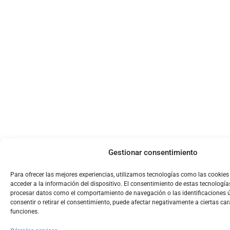
Gestionar consentimiento
Para ofrecer las mejores experiencias, utilizamos tecnologías como las cookie
acceder a la información del dispositivo. El consentimiento de estas tecnología
procesar datos como el comportamiento de navegación o las identificaciones ún
consentir o retirar el consentimiento, puede afectar negativamente a ciertas car
funciones.