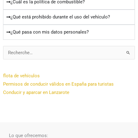
¿Cuál es la política de combustible?
¿Qué está prohibido durante el uso del vehículo?
¿Qué pasa con mis datos personales?
Rechercher :
flota de ve​hículos
Permisos de conducir válidos en España para turistas
Conducir y aparcar en Lanzarote
Lo que ofrecemos: