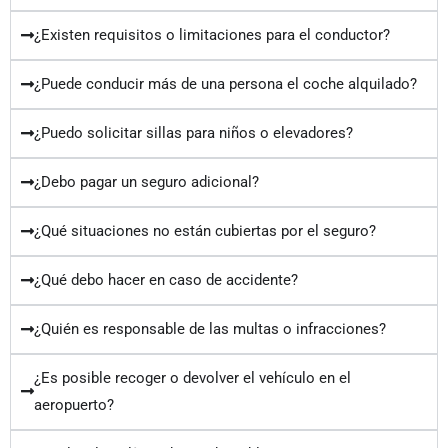
¿Existen requisitos o limitaciones para el conductor?
¿Puede conducir más de una persona el coche alquilado?
¿Puedo solicitar sillas para niños o elevadores?
¿Debo pagar un seguro adicional?
¿Qué situaciones no están cubiertas por el seguro?
¿Qué debo hacer en caso de accidente?
¿Quién es responsable de las multas o infracciones?
¿Es posible recoger o devolver el vehículo en el
aeropuerto?