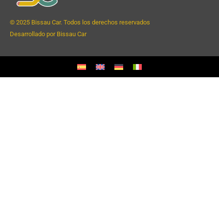
© 2025 Bissau Car. Todos los derechos reservados
Desarrollado por Bissau Car