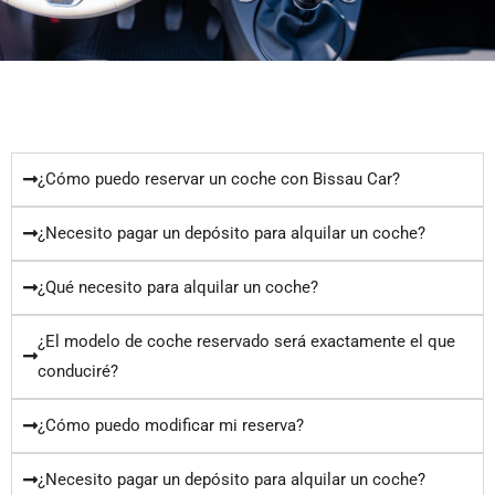
¿Cómo puedo reservar un coche con Bissau Car?
¿Necesito pagar un depósito para alquilar un coche?
¿Qué necesito para alquilar un coche?
¿El modelo de coche reservado será exactamente el que
conduciré?
¿Cómo puedo modificar mi reserva?
¿Necesito pagar un depósito para alquilar un coche?