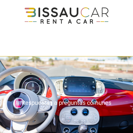
Respuestas a preguntas comunes