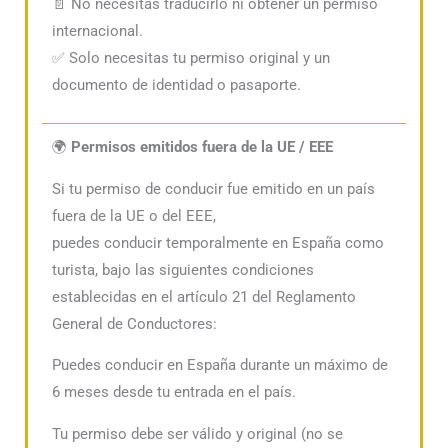
📄 No necesitas traducirlo ni obtener un permiso
internacional.
✅ Solo necesitas tu permiso original y un
documento de identidad o pasaporte.
🌍
Permisos emitidos fuera de la UE / EEE
Si tu permiso de conducir fue emitido en un país
fuera de la UE o del EEE,
puedes conducir temporalmente en España como
turista, bajo las siguientes condiciones
establecidas en el artículo 21 del Reglamento
General de Conductores:
Puedes conducir en España durante un máximo de
6 meses desde tu entrada en el país.
Tu permiso debe ser válido y original (no se