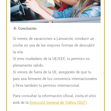
🏝️
Conclusión
Si vienes de vacaciones a Lanzarote, conducir un
coche es una de las mejores formas de descubrir
la isla.
Si eres ciudadano de la UE/EEE, tu permiso es
plenamente válido.
Si vienes de fuera de la UE, asegúrate de que tu
país sea firmante de los convenios internacionales
y lleva también tu permiso internacional.
Para consultar la información oficial, visita el sitio
web de la
Dirección General de Tráfico (DGT)