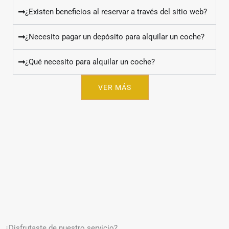
¿Existen beneficios al reservar a través del sitio web?
¿Necesito pagar un depósito para alquilar un coche?
¿Qué necesito para alquilar un coche?
VER MÁS
¿Disfrutaste de nuestro servicio?