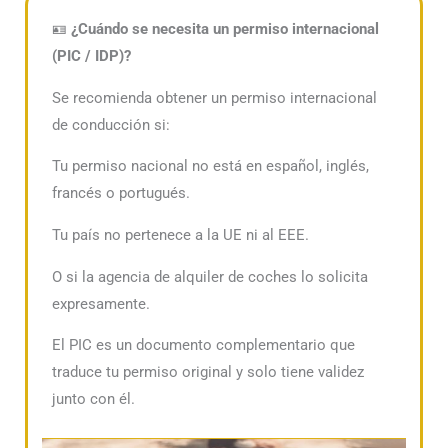
🪪
¿Cuándo se necesita un permiso internacional
(PIC / IDP)?
Se recomienda obtener un permiso internacional
de conducción si:
Tu permiso nacional no está en español, inglés,
francés o portugués.
Tu país no pertenece a la UE ni al EEE.
O si la agencia de alquiler de coches lo solicita
expresamente.
El PIC es un documento complementario que
traduce tu permiso original y solo tiene validez
junto con él.