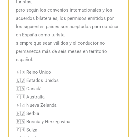
turistas,
pero según los convenios internacionales y los
acuerdos bilaterales, los permisos emitidos por
los siguientes países son aceptados para conducir
en España como turista,
siempre que sean válidos y el conductor no
permanezca más de seis meses en territorio
español:
🇬🇧 Reino Unido
🇺🇸 Estados Unidos
🇨🇦 Canadá
🇦🇺 Australia
🇳🇿 Nueva Zelanda
🇷🇸 Serbia
🇧🇦 Bosnia y Herzegovina
🇨🇭 Suiza