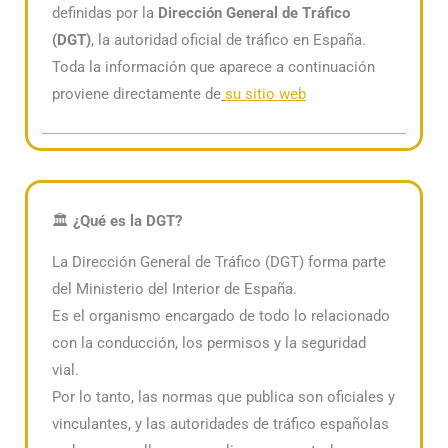
definidas por la
Dirección General de Tráfico
(DGT)
, la autoridad oficial de tráfico en España.
Toda la información que aparece a continuación
proviene directamente de
su sitio web
🏛️
¿Qué es la DGT?
La Dirección General de Tráfico (DGT) forma parte
del Ministerio del Interior de España.
Es el organismo encargado de todo lo relacionado
con la conducción, los permisos y la seguridad
vial.
Por lo tanto, las normas que publica son oficiales y
vinculantes, y las autoridades de tráfico españolas