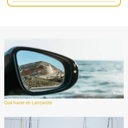
Qué hacer en Lanzarote