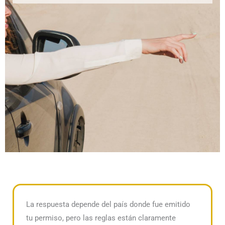
La respuesta depende del país donde fue emitido
tu permiso, pero las reglas están claramente