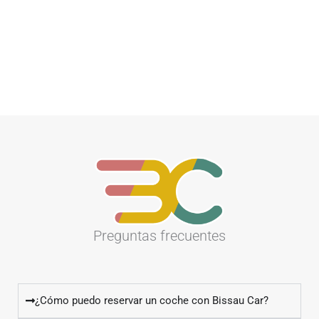
Preguntas frecuentes
¿Cómo puedo reservar un coche con Bissau Car?