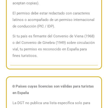
aceptan copias).
El permiso debe estar redactado con caracteres
latinos o acompañado de un permiso internacional
de conducción (PIC / IDP).
Si tu país es firmante del Convenio de Viena (1968)
o del Convenio de Ginebra (1949) sobre circulación
vial, tu permiso es reconocido en España para
fines turísticos.
🌐
Países cuyas licencias son válidas para turistas
en España
La DGT no publica una lista específica solo para