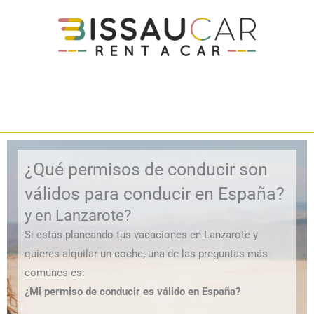
¿Qué permisos de conducir son
válidos para conducir en España?
y en Lanzarote?
Si estás planeando tus vacaciones en Lanzarote y
quieres alquilar un coche, una de las preguntas más
comunes es:
¿Mi permiso de conducir es válido en España?