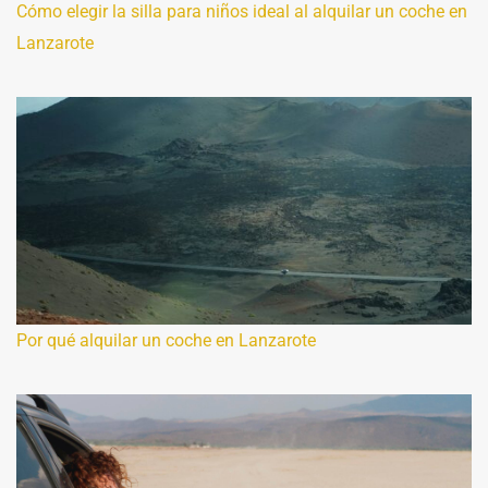
Cómo elegir la silla para niños ideal al alquilar un coche en
Lanzarote
Por qué alquilar un coche en Lanzarote