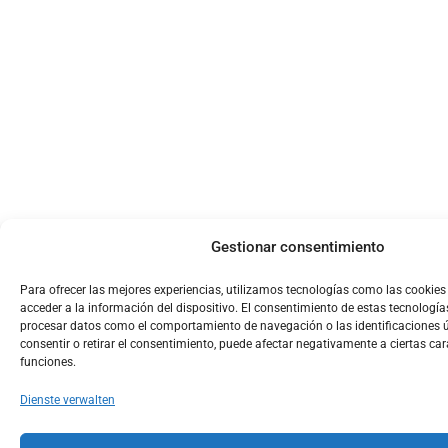
Gestionar consentimiento
Para ofrecer las mejores experiencias, utilizamos tecnologías como las cookie
acceder a la información del dispositivo. El consentimiento de estas tecnología
procesar datos como el comportamiento de navegación o las identificaciones ún
consentir o retirar el consentimiento, puede afectar negativamente a ciertas car
funciones.
Dienste verwalten