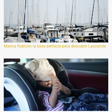
Marina Rubicón la base perfecta para descubrir Lanzarote