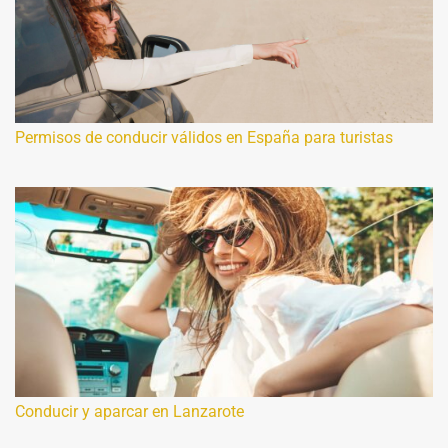
Permisos de conducir válidos en España para turistas
Conducir y aparcar en Lanzarote