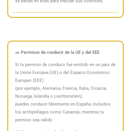
se basan en ellas para realizar sus controles.
🚗
Permisos de conducir de la UE y del EEE
Si tu permiso de conducir fue emitido en un país de
la Unión Europea (UE) o del Espacio Económico
Europeo (EEE)
(por ejemplo, Alemania, Francia, Italia, Croacia,
Noruega, Islandia o Liechtenstein),
puedes conducir libremente en España, incluidos
los archipiélagos como Canarias, mientras tu
permiso sea válido.