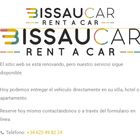
El sitio web se está renovando, pero nuestro servicio sigue
disponible.
Hoy podemos entregar el vehículo directamente en su villa, hotel o
apartamento.
Reserve hoy mismo contactándonos o a través del formulario en
línea.
📞 Teléfono:
+34 623 49 82 24