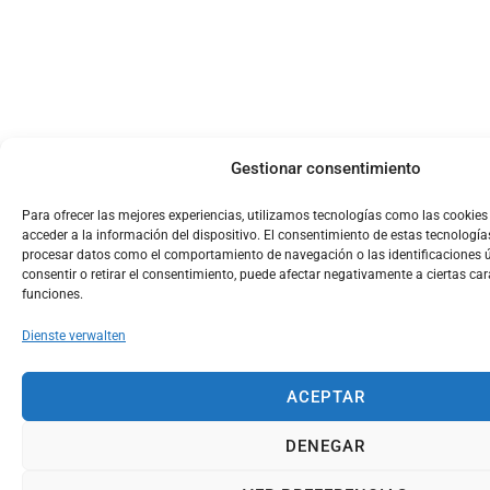
Gestionar consentimiento
Para ofrecer las mejores experiencias, utilizamos tecnologías como las cookie
acceder a la información del dispositivo. El consentimiento de estas tecnología
procesar datos como el comportamiento de navegación o las identificaciones ún
consentir o retirar el consentimiento, puede afectar negativamente a ciertas car
funciones.
Dienste verwalten
ACEPTAR
DENEGAR