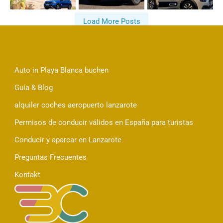
Load More Posts
Follow on Instagram
Auto in Playa Blanca buchen
Guía & Blog
alquiler coches aeropuerto lanzarote
Permisos de conducir válidos en España para turistas
Conducir y aparcar en Lanzarote
Preguntas Frecuentes
Kontakt