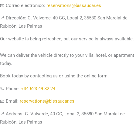
📧 Correo electrónico:
reservations@bissaucar.es
📍 Dirección: C. Valverde, 40 CC, Local 2, 35580 San Marcial de
Rubicón, Las Palmas
Our website is being refreshed, but our service is always available.
We can deliver the vehicle directly to your villa, hotel, or apartment
today.
Book today by contacting us or using the online form.
📞 Phone:
+34 623 49 82 24
📧 Email:
reservations@bissaucar.es
📍 Address: C. Valverde, 40 CC, Local 2, 35580 San Marcial de
Rubicón, Las Palmas